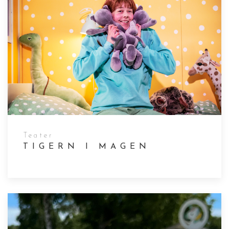
Teater
TIGERN I MAGEN