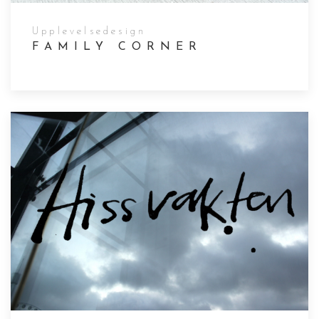
Upplevelsedesign
FAMILY CORNER