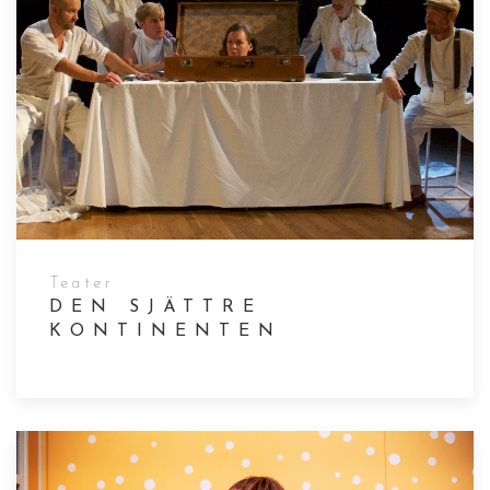
Teater
DEN SJÄTTRE
KONTINENTEN