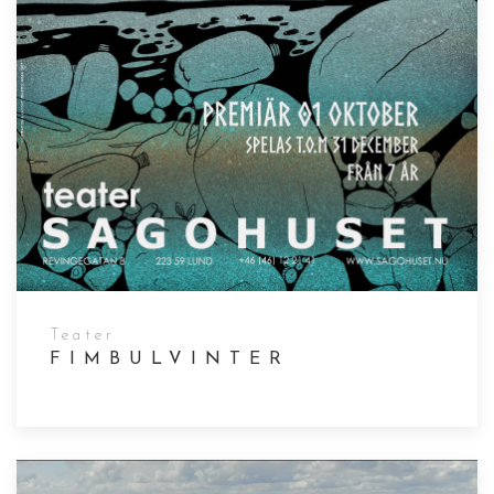
Teater
FIMBULVINTER