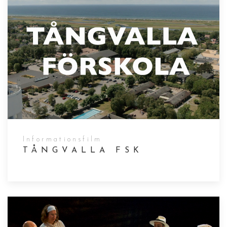
Informationsfilm
TÅNGVALLA FSK