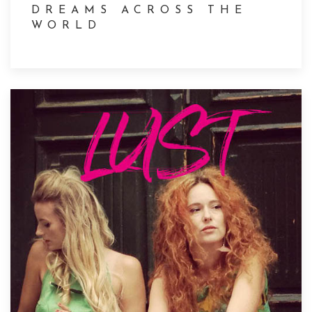
DREAMS ACROSS THE
WORLD