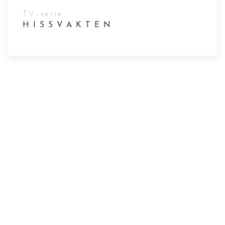
TV-serie
HISSVAKTEN