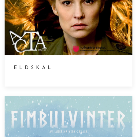
ELDSKÄL