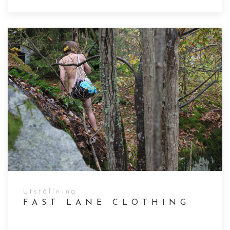
Utställning
FAST LANE CLOTHING