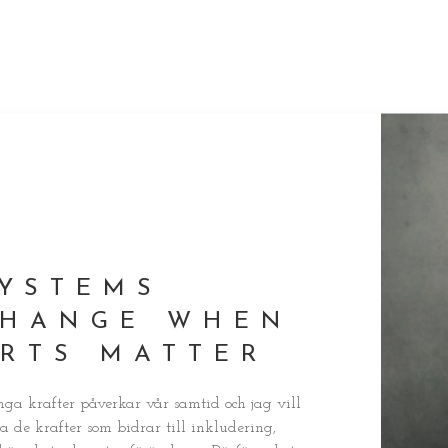
YSTEMS
CHANGE WHEN
RTS MATTER
a krafter påverkar vår samtid och jag vill
ja de krafter som bidrar till inkludering,