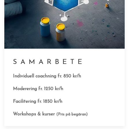
SAMARBETE
Individuell coachning fr. 850 kr/h
Moderering fr. 1250 kr/h
Facilitering fr. 1850 kr/h
Workshops & kurser
(Pris på begäran)